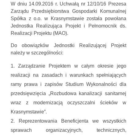
W dniu 14.09.2016 r. Uchwałą nr 12/10/16 Prezesa
Zarządu Przedsiębiorstwa Gospodarki Komunalnej
Spółka z o.o. w Krasnymstawie została powołana
Jednostka Realizująca Projekt i Pełnomocnik ds.
Realizacji Projektu (MAO).
Do obowiązków Jednostki Realizującej Projekt
należy w szczególności:
Zarządzanie Projektem w całym okresie jego
realizacji na zasadach i warunkach spełniających
ramy prawa i zapisów Studium Wykonalności dla
przedsięwzięcia „Rozbudowa kanalizacji sanitarnej
wraz z modernizacją oczyszczalni ścieków w
Krasnymstawie”.
Reprezentowania Beneficjenta we wszystkich
sprawach organizacyjnych, technicznych,