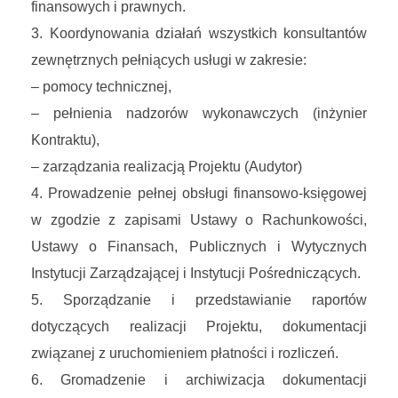
finansowych i prawnych.
Koordynowania działań wszystkich konsultantów
zewnętrznych pełniących usługi w zakresie:
– pomocy technicznej,
– pełnienia nadzorów wykonawczych (inżynier
Kontraktu),
– zarządzania realizacją Projektu (Audytor)
Prowadzenie pełnej obsługi finansowo-księgowej
w zgodzie z zapisami Ustawy o Rachunkowości,
Ustawy o Finansach, Publicznych i Wytycznych
Instytucji Zarządzającej i Instytucji Pośredniczących.
Sporządzanie i przedstawianie raportów
dotyczących realizacji Projektu, dokumentacji
związanej z uruchomieniem płatności i rozliczeń.
Gromadzenie i archiwizacja dokumentacji