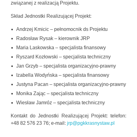
związanej z realizacją Projektu.
Skład Jednostki Realizującej Projekt:
Andrzej Kmicic – pełnomocnik ds Projektu
Radosław Rysak – kierownik JRP
Maria Laskowska – specjalista finansowy
Ryszard Kozłowski – specjalista techniczny
Jan Grzyb – specjalista organizacyjno-prawny
Izabella Wodyńska – specjalista finansowy
Justyna Pacan – specjalista organizacyjno-prawny
Monika Zając – specjalista techniczny
Wiesław Jamróz – specjalista techniczny
Kontakt do Jednostki Realizującej Projekt: telefon:
+48 82 576 23 76; e-mail:
jrp@pgkkrasnystaw.pl