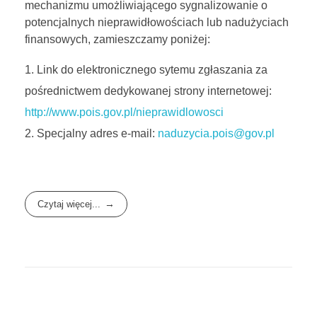
mechanizmu umożliwiającego sygnalizowanie o
potencjalnych nieprawidłowościach lub nadużyciach
finansowych, zamieszczamy poniżej:
Link do elektronicznego sytemu zgłaszania za
pośrednictwem dedykowanej strony internetowej:
http://www.pois.gov.pl/nieprawidlowosci
Specjalny adres e-mail:
naduzycia.pois@gov.pl
Czytaj więcej...