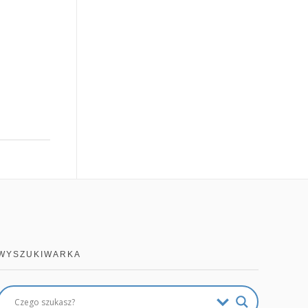
WYSZUKIWARKA