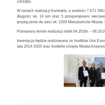
Zarządu.
W ramach realizacji Kontraktu, o wartości 7 672 266
długości ok. 14 km oraz 5 przepompowni sieciow
przyłączenie do sieci ok. 1500 Mieszkańców Miasta
Planowany termin realizacji robót 04.2018r. – 06.2019
Inwestycja będzie realizowana ze środków Unii Euro
lata 2014-2020 oraz środków Urzędu Miasta Krasnyst